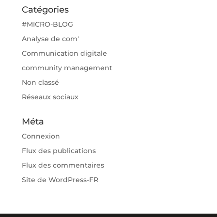
Catégories
#MICRO-BLOG
Analyse de com'
Communication digitale
community management
Non classé
Réseaux sociaux
Méta
Connexion
Flux des publications
Flux des commentaires
Site de WordPress-FR