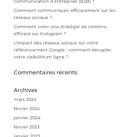
communication d’entreprise (B2B) ?
Comment communiquer efficacement sur les
réseaux sociaux ?
Comment créer une stratégie de contenu
efficace sur Instagram ?
L’impact des réseaux sociaux sur votre
référencement Google : comment décupler
votre visibilité en ligne ?
Commentaires récents
Archives
mars 2024
février 2024
janvier 2024
février 2023
janvier 2023