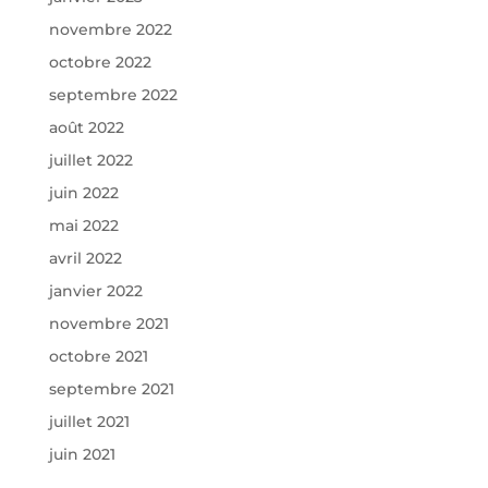
novembre 2022
octobre 2022
septembre 2022
août 2022
juillet 2022
juin 2022
mai 2022
avril 2022
janvier 2022
novembre 2021
octobre 2021
septembre 2021
juillet 2021
juin 2021