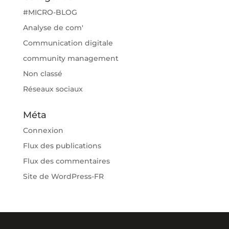
#MICRO-BLOG
Analyse de com'
Communication digitale
community management
Non classé
Réseaux sociaux
Méta
Connexion
Flux des publications
Flux des commentaires
Site de WordPress-FR