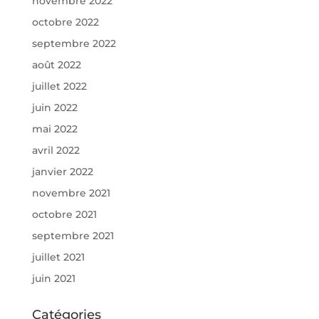
novembre 2022
octobre 2022
septembre 2022
août 2022
juillet 2022
juin 2022
mai 2022
avril 2022
janvier 2022
novembre 2021
octobre 2021
septembre 2021
juillet 2021
juin 2021
Catégories