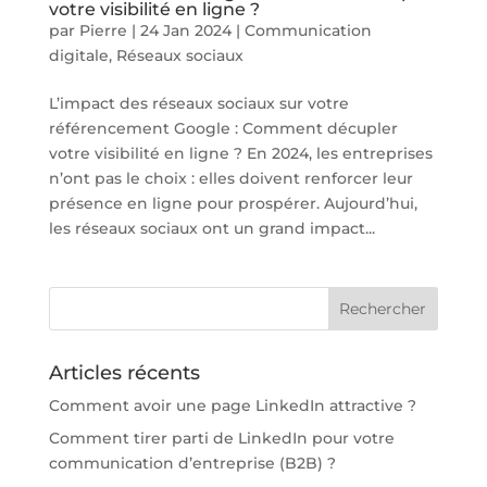
votre visibilité en ligne ?
par
Pierre
|
24 Jan 2024
|
Communication
digitale
,
Réseaux sociaux
L’impact des réseaux sociaux sur votre
référencement Google : Comment décupler
votre visibilité en ligne ? En 2024, les entreprises
n’ont pas le choix : elles doivent renforcer leur
présence en ligne pour prospérer. Aujourd’hui,
les réseaux sociaux ont un grand impact...
Articles récents
Comment avoir une page LinkedIn attractive ?
Comment tirer parti de LinkedIn pour votre
communication d’entreprise (B2B) ?