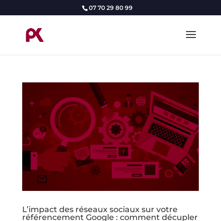
07 70 29 80 99
L’impact des réseaux sociaux sur votre
référencement Google : comment décupler