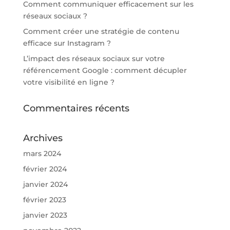
Comment communiquer efficacement sur les
réseaux sociaux ?
Comment créer une stratégie de contenu
efficace sur Instagram ?
L’impact des réseaux sociaux sur votre
référencement Google : comment décupler
votre visibilité en ligne ?
Commentaires récents
Archives
mars 2024
février 2024
janvier 2024
février 2023
janvier 2023