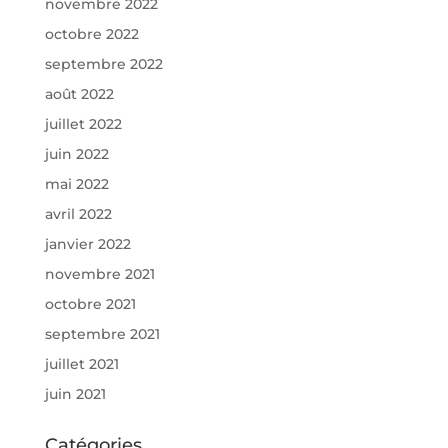
novembre 2022
octobre 2022
septembre 2022
août 2022
juillet 2022
juin 2022
mai 2022
avril 2022
janvier 2022
novembre 2021
octobre 2021
septembre 2021
juillet 2021
juin 2021
Catégories