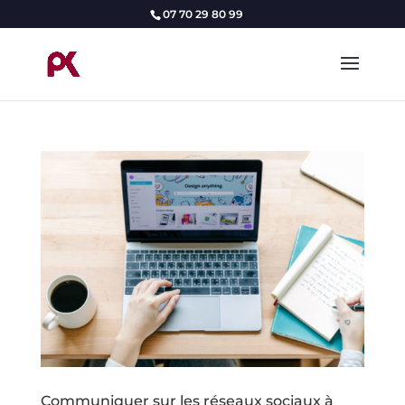
07 70 29 80 99
Communiquer sur les réseaux sociaux à