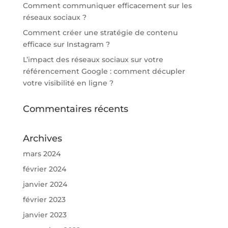
Comment communiquer efficacement sur les
réseaux sociaux ?
Comment créer une stratégie de contenu
efficace sur Instagram ?
L’impact des réseaux sociaux sur votre
référencement Google : comment décupler
votre visibilité en ligne ?
Commentaires récents
Archives
mars 2024
février 2024
janvier 2024
février 2023
janvier 2023