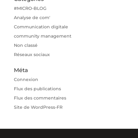
#MICRO-BLOG
Analyse de com'
Communication digitale
community management
Non classé
Réseaux sociaux
Méta
Connexion
Flux des publications
Flux des commentaires
Site de WordPress-FR