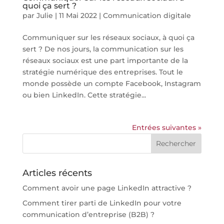
quoi ça sert ?
par
Julie
|
11 Mai 2022
|
Communication digitale
Communiquer sur les réseaux sociaux, à quoi ça
sert ? De nos jours, la communication sur les
réseaux sociaux est une part importante de la
stratégie numérique des entreprises. Tout le
monde possède un compte Facebook, Instagram
ou bien LinkedIn. Cette stratégie...
Entrées suivantes »
Articles récents
Comment avoir une page LinkedIn attractive ?
Comment tirer parti de LinkedIn pour votre
communication d’entreprise (B2B) ?