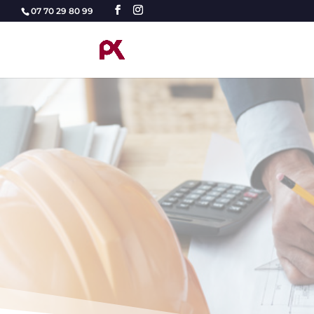
07 70 29 80 99