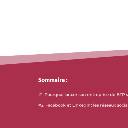
Sommaire :
#1. Pourquoi lancer son entreprise de BTP s
#2. Facebook et LinkedIn : les réseaux socia