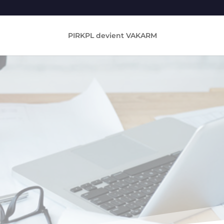
PIRKPL devient VAKARM