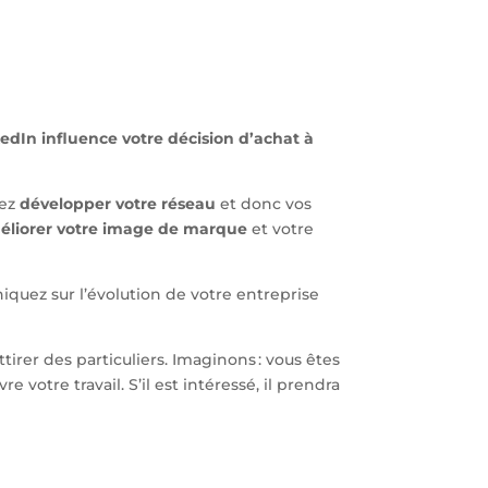
edIn influence votre décision d’achat à
vez
développer votre réseau
et donc vos
éliorer votre image de marque
et votre
iquez sur l’évolution de votre entreprise
ttirer des particuliers. Imaginons : vous êtes
 votre travail. S’il est intéressé, il prendra