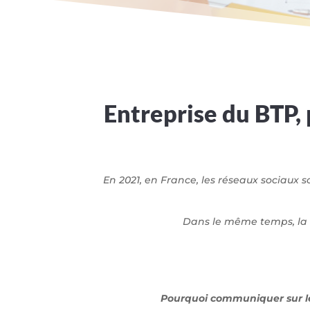
Entreprise du BTP,
En 2021, en France, les réseaux sociaux s
Dans le même temps, la c
Pourquoi communiquer sur les