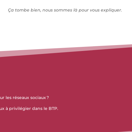
Ça tombe bien, nous sommes là pour vous expliquer.
ur les réseaux sociaux ?
ux à privilégier dans le BTP.