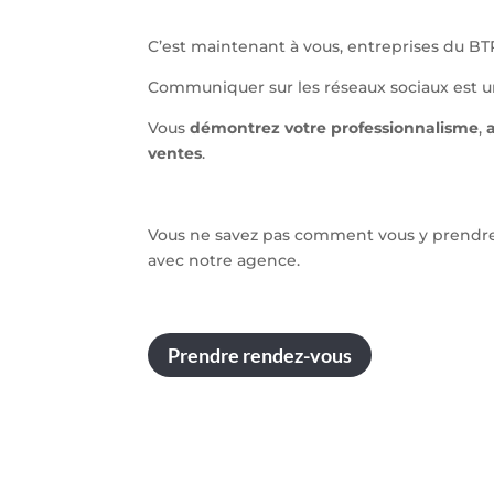
C’est maintenant à vous, entreprises du BT
Communiquer sur les réseaux sociaux est 
Vous
démontrez votre professionnalisme
,
ventes
.
Vous ne savez pas comment vous y prendre 
avec notre agence.
Prendre rendez-vous