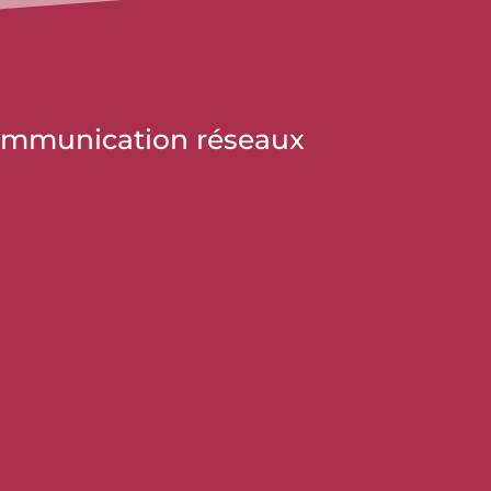
 communication réseaux