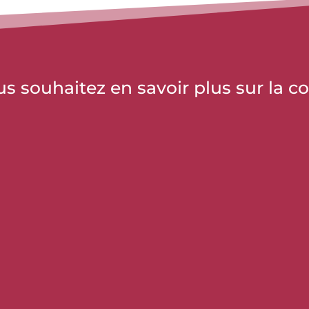
vous souhaitez en savoir plus sur la