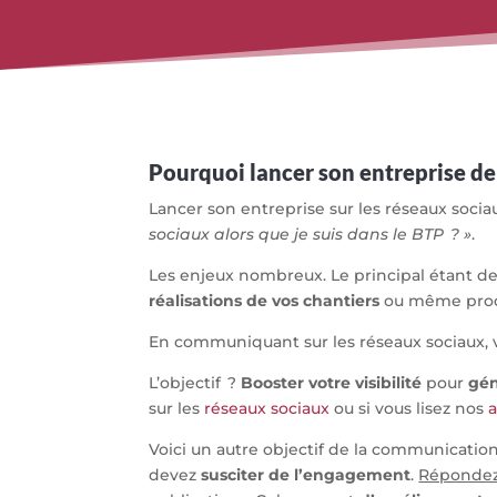
Pourquoi lancer son entreprise de
Lancer son entreprise sur les réseaux socia
sociaux alors que je suis dans le BTP ? »
.
Les enjeux nombreux. Le principal étant d
réalisations de vos chantiers
ou même prodi
En communiquant sur les réseaux sociaux, 
L’objectif ?
Booster votre visibilité
pour
gén
sur les
réseaux sociaux
ou si vous lisez nos
a
Voici
un autre objectif de la communication
devez
susciter de l’engagement
.
Répondez 