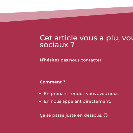
Cet article vous a plu, 
sociaux ?
N’hésitez pas nous contacter.
Comment ?
En prenant rendez-vous avec nous.
En nous appelant directement.
Ça se passe juste en dessous. 🙂