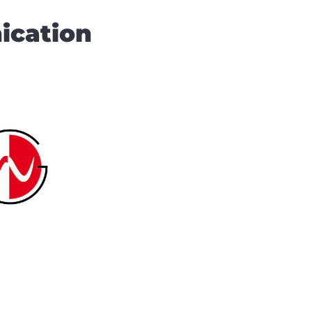
ication