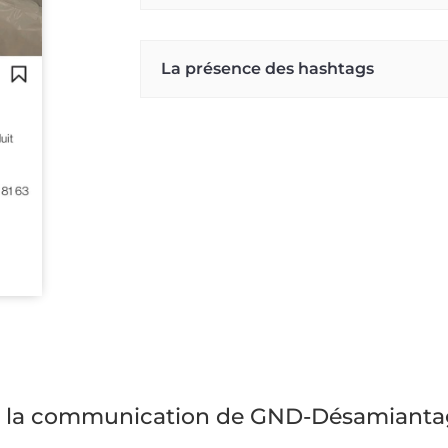
La présence des hashtags
 la communication de GND-Désamiantag