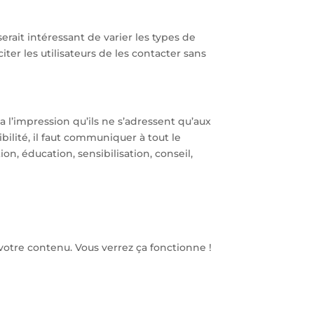
rait intéressant de varier les types de
ter les utilisateurs de les contacter sans
l’impression qu’ils ne s’adressent qu’aux
bilité, il faut communiquer à tout le
n, éducation, sensibilisation, conseil,
votre contenu. Vous verrez ça fonctionne !