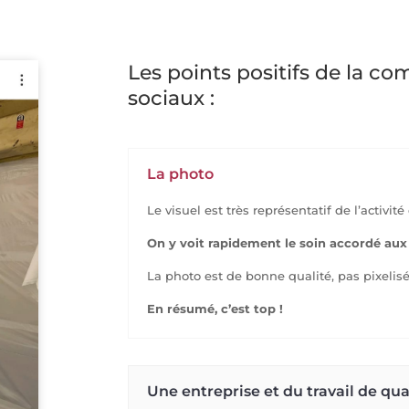
Les points positifs de la c
sociaux :
La photo
Le visuel est très représentatif de l’activité
On y voit rapidement le soin accordé au
La photo est de bonne qualité, pas pixelisé
En résumé, c’est top !
Une entreprise et du travail de qua