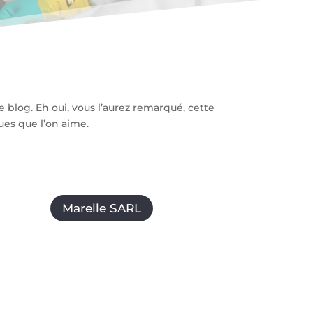
 blog. Eh oui, vous l’aurez remarqué, cette
es que l’on aime.
Marelle SARL