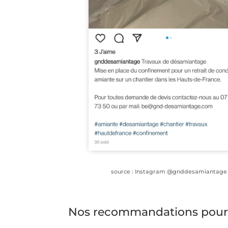
source : Instagram @gnddesamiantage
Nos recommandations pour