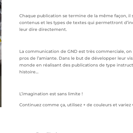
Chaque publication se termine de la même façon, il se
contenus et les types de textes qui permettront d’inci
leur dire directement.
La communication de GND est très commerciale, on a 
pros de l’amiante. Dans le but de développer leur visi
monde en réalisant des publications de type instructio
histoire…
L’imagination est sans limite !
Continuez comme ça, utilisez + de couleurs et variez 