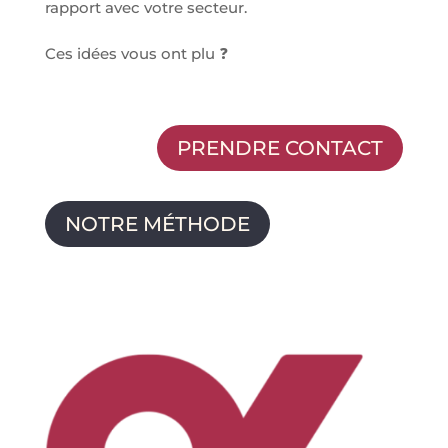
rapport avec votre secteur.
Ces idées vous ont plu ❓
PRENDRE CONTACT
NOTRE MÉTHODE