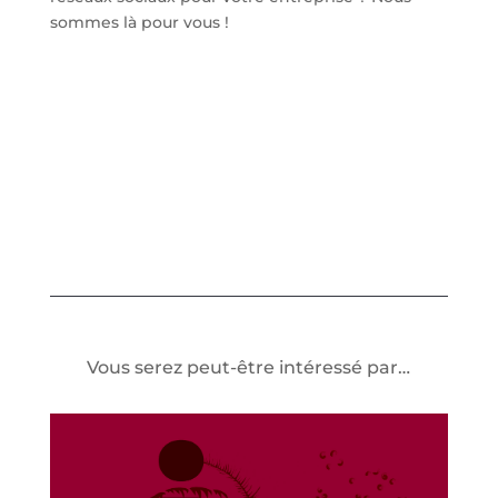
sommes là pour vous !
Vous serez peut-être intéressé par…