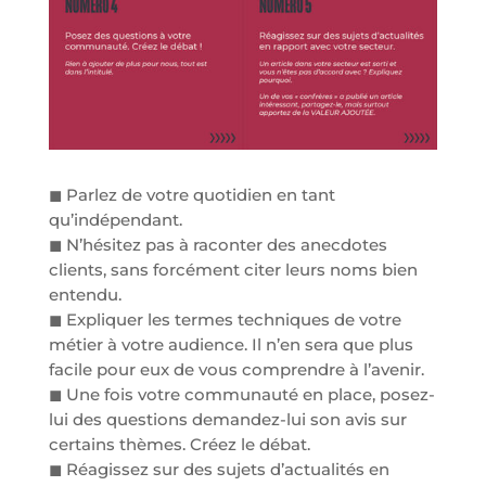
◼ Parlez de votre quotidien en tant
qu’indépendant.
◼ N’hésitez pas à raconter des anecdotes
clients, sans forcément citer leurs noms bien
entendu.
◼ Expliquer les termes techniques de votre
métier à votre audience. Il n’en sera que plus
facile pour eux de vous comprendre à l’avenir.
◼ Une fois votre communauté en place, posez-
lui des questions demandez-lui son avis sur
certains thèmes. Créez le débat.
◼ Réagissez sur des sujets d’actualités en