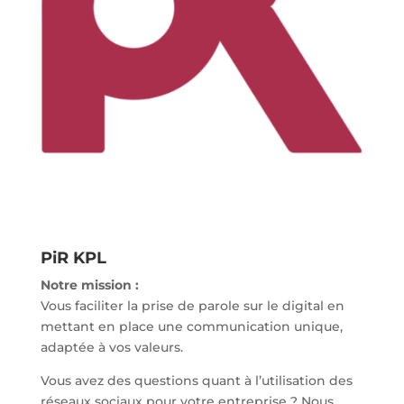
PiR KPL
Notre mission :
Vous faciliter la prise de parole sur le digital en
mettant en place une communication unique,
adaptée à vos valeurs.
Vous avez des questions quant à l’utilisation des
réseaux sociaux pour votre entreprise ? Nous