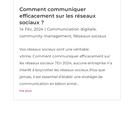
Comment communiquer
efficacement sur les réseaux
sociaux ?
14 Fév, 2024
|
Communication digitale
,
community management
,
Réseaux sociaux
Vos réseaux sociaux sont une véritable
vitrine. Comment communiquer efficacement sur
les réseaux sociaux ?En 2024, aucune entreprise n’a
intérêt à boycotter les réseaux sociaux.Plus que
jamais, il est essentiel d’établir une stratégie de
communication en béton armé...
lire plus