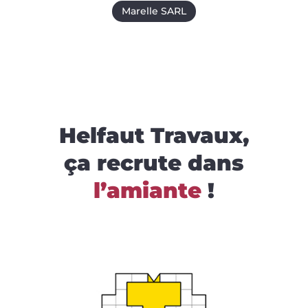
Marelle SARL
Helfaut Travaux,
ça recrute dans
l’amiante
!