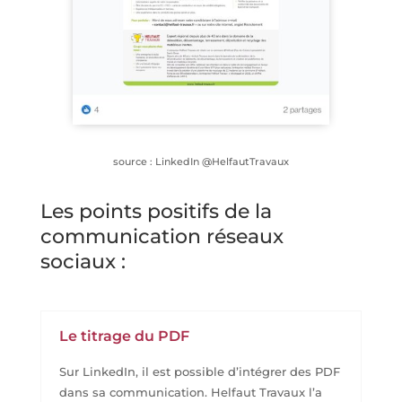
source : LinkedIn @HelfautTravaux
Les points positifs de la
communication réseaux
sociaux :
Le titrage du PDF
Sur LinkedIn, il est possible d’intégrer des PDF
dans sa communication. Helfaut Travaux l’a