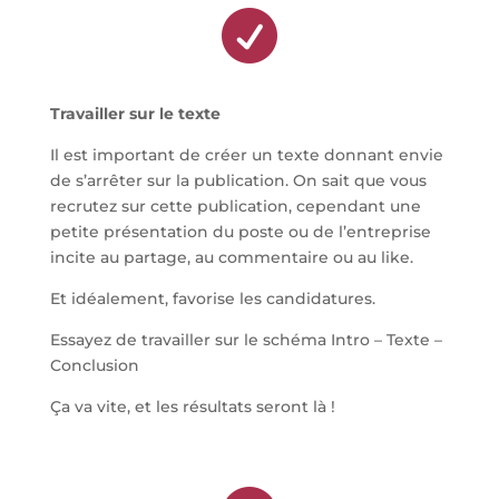

Travailler sur le texte
Il est important de créer un texte donnant envie
de s’arrêter sur la publication. On sait que vous
recrutez sur cette publication, cependant une
petite présentation du poste ou de l’entreprise
incite au partage, au commentaire ou au like.
Et idéalement, favorise les candidatures.
Essayez de travailler sur le schéma Intro – Texte –
Conclusion
Ça va vite, et les résultats seront là !