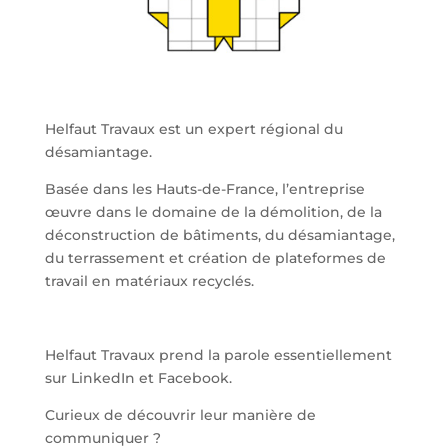
Helfaut Travaux est un expert régional du
désamiantage.
Basée dans les Hauts-de-France, l’entreprise
œuvre dans le domaine de la démolition, de la
déconstruction de bâtiments, du désamiantage,
du terrassement et création de plateformes de
travail en matériaux recyclés.
Helfaut Travaux prend la parole essentiellement
sur LinkedIn et Facebook.
Curieux de découvrir leur manière de
communiquer ?