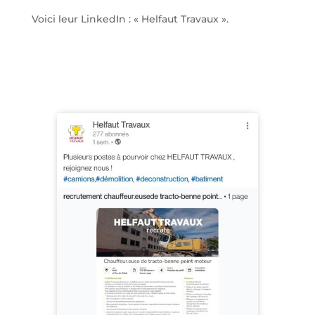
Voici leur LinkedIn : « Helfaut Travaux ».