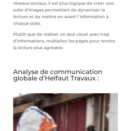
réseaux sociaux, il est plus logique de créer une
suite d’images permettant de dynamiser la
lecture et de mettre en avant 1 information à
chaque slide.
Plutôt que de réaliser un seul visuel avec trop
d’informations, multipliez les pages pour rendre
la lecture plus agréable.
Analyse de communication
globale d’Helfaut Travaux :