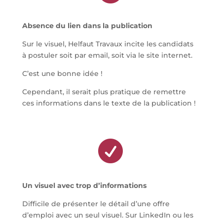
Absence du lien dans la publication
Sur le visuel, Helfaut Travaux incite les candidats
à postuler soit par email, soit via le site internet.
C’est une bonne idée !
Cependant, il serait plus pratique de remettre
ces informations dans le texte de la publication !

Un visuel avec trop d’informations
Difficile de présenter le détail d’une offre
d’emploi avec un seul visuel. Sur LinkedIn ou les