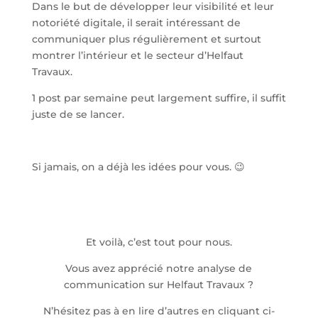
Dans le but de développer leur visibilité et leur
notoriété digitale, il serait intéressant de
communiquer plus régulièrement et surtout
montrer l’intérieur et le secteur d’Helfaut
Travaux.
1 post par semaine peut largement suffire, il suffit
juste de se lancer.
Si jamais, on a déjà les idées pour vous. 😉
Et voilà, c’est tout pour nous.
Vous avez apprécié notre analyse de
communication sur Helfaut Travaux ?
N’hésitez pas à en lire d’autres en cliquant ci-