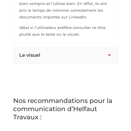
bien compris et l’utilise bien. En effet, ils ont
pris le temps de nommer correctement les
documents importés sur LinkedIn.
Idéal si l’utilisateur préfère consulter ce titre
plutôt que le texte ou le visuel.
Le visuel
Nos recommandations pour la
communication d’Helfaut
Travaux :