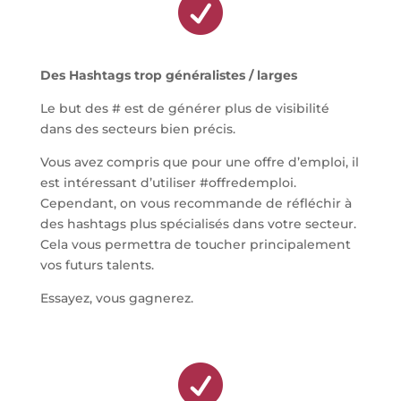

Des Hashtags trop généralistes / larges
Le but des # est de générer plus de visibilité
dans des secteurs bien précis.
Vous avez compris que pour une offre d’emploi, il
est intéressant d’utiliser #offredemploi.
Cependant, on vous recommande de réfléchir à
des hashtags plus spécialisés dans votre secteur.
Cela vous permettra de toucher principalement
vos futurs talents.
Essayez, vous gagnerez.
