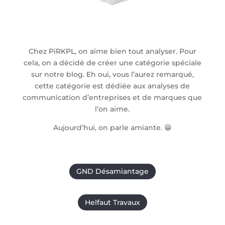
Chez PiRKPL, on aime bien tout analyser. Pour
cela, on a décidé de créer une catégorie spéciale
sur notre blog. Eh oui, vous l’aurez remarqué,
cette catégorie est dédiée aux analyses de
communication d’entreprises et de marques que
l’on aime.
Aujourd’hui, on parle amiante. 😁
GND Désamiantage
Helfaut Travaux