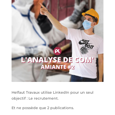
Helfaut Travaux utilise LinkedIn pour un seul
objectif : Le recrutement.
Et ne possède que 2 publications.