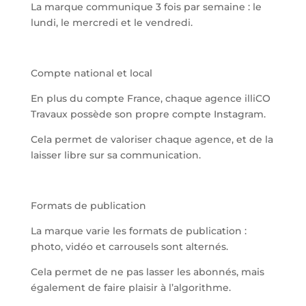
La marque communique 3 fois par semaine : le
lundi, le mercredi et le vendredi.
Compte national et local
En plus du compte France, chaque agence illiCO
Travaux possède son propre compte Instagram.
Cela permet de valoriser chaque agence, et de la
laisser libre sur sa communication.
Formats de publication
La marque varie les formats de publication :
photo, vidéo et carrousels sont alternés.
Cela permet de ne pas lasser les abonnés, mais
également de faire plaisir à l’algorithme.