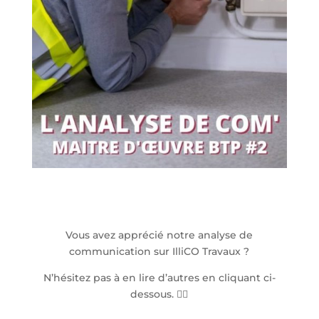
Vous avez apprécié notre analyse de
communication sur IlliCO Travaux ?
N’hésitez pas à en lire d’autres en cliquant ci-
dessous. 👇🏻