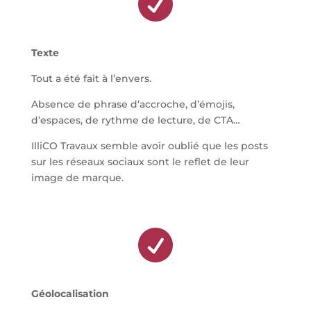

Texte
Tout a été fait à l’envers.
Absence de phrase d’accroche, d’émojis,
d’espaces, de rythme de lecture, de CTA…
IlliCO Travaux semble avoir oublié que les posts
sur les réseaux sociaux sont le reflet de leur
image de marque.

Géolocalisation