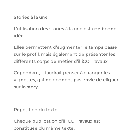
Stories à la une
L’utilisation des stories à la une est une bonne
idée.
Elles permettent d’augmenter le temps passé
sur le profil, mais également de présenter les
différents corps de métier d’illiCO Travaux.
Cependant, il faudrait penser à changer les
vignettes, qui ne donnent pas envie de cliquer
sur la story.
Répétition du texte
Chaque publication d’illiCO Travaux est
constituée du même texte.