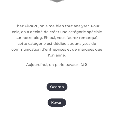
Chez PiRKPL, on aime bien tout analyser. Pour
cela, on a décidé de créer une catégorie spéciale
sur notre blog. Eh oui, vous l’aurez remarqué,
cette catégorie est dédiée aux analyses de
communication d’entreprises et de marques que
l’on aime.
Aujourd’hui, on parle travaux. 😁🛠
Ocordo
Kovan