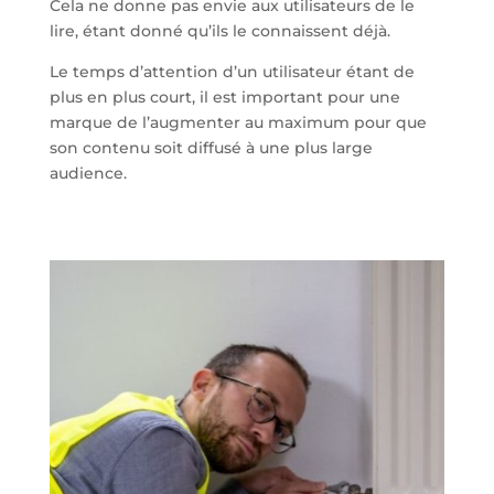
Cela ne donne pas envie aux utilisateurs de le
lire, étant donné qu’ils le connaissent déjà.
Le temps d’attention d’un utilisateur étant de
plus en plus court, il est important pour une
marque de l’augmenter au maximum pour que
son contenu soit diffusé à une plus large
audience.