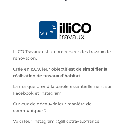
IlliCO Travaux est un précurseur des travaux de
rénovation.
Créé en 1999, leur objectif est de
simplifier la
réalisation de travaux d’habitat
!
La marque prend la parole essentiellement sur
Facebook et Instagram.
Curieux de découvrir leur manière de
communiquer ?
Voici leur Instagram : @illicotravauxfrance