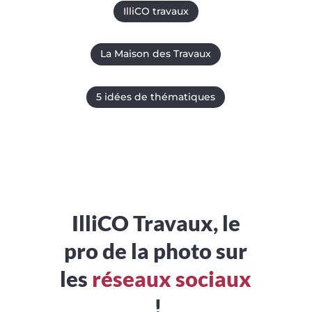
IlliCO travaux
La Maison des Travaux
5 idées de thématiques
IlliCO Travaux, le
pro de la photo sur
les
réseaux sociaux
!