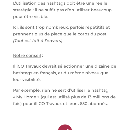
L’utilisation des hashtags doit être une réelle
stratégie : il ne suffit pas d’en utiliser beaucoup
pour être visible.
Ici, ils sont trop nombreux, parfois répétitifs et
prennent plus de place que le corps du post.
(Tout est fait à l’envers)
Notre conseil
:
IlliCO Travaux devrait sélectionner une dizaine de
hashtags en français, et du même niveau que
leur visibilité.
Par exemple, rien ne sert d’utiliser le hashtag
« My Home » (qui est utilisé plus de 13 millions de
fois) pour illiCO Travaux et leurs 650 abonnés.