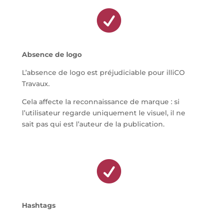

Absence de logo
L’absence de logo est préjudiciable pour illiCO
Travaux.
Cela affecte la reconnaissance de marque : si
l’utilisateur regarde uniquement le visuel, il ne
sait pas qui est l’auteur de la publication.

Hashtags