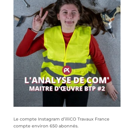
Le compte Instagram d’illiCO Travaux France
compte environ 650 abonnés.