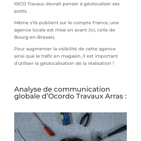
IlliCO Travaux devrait penser à géolocaliser ses
posts.
Même s’ils publient sur le compte France, une
agence locale est mise en avant (ici, celle de
Bourg-en-Bresse).
Pour augmenter la visibilité de cette agence
ainsi que le trafic en magasin, il est important
d’utiliser la géolocalisation de la réalisation !
Analyse de communication
globale d’Ocordo Travaux Arras :