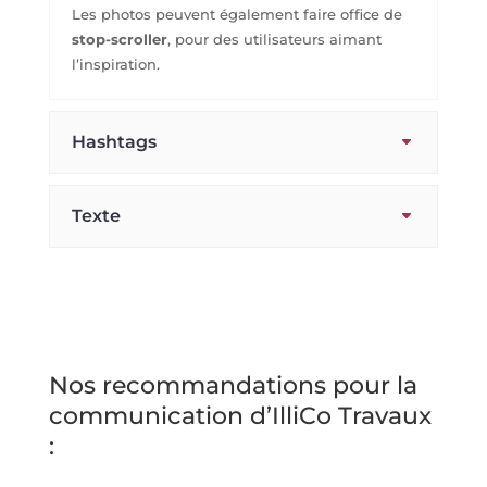
Les photos peuvent également faire office de
stop-scroller
, pour des utilisateurs aimant
l’inspiration.
Hashtags
Texte
Nos recommandations pour la
communication d’IlliCo Travaux
: