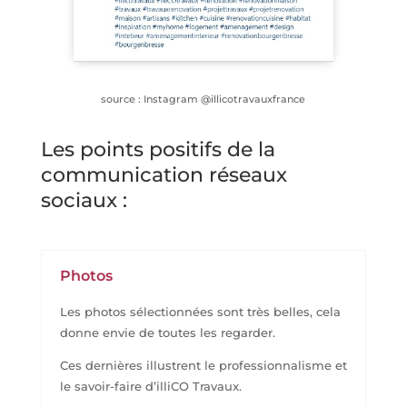
source : Instagram @illicotravauxfrance
Les points positifs de la
communication réseaux
sociaux :
Photos
Les photos sélectionnées sont très belles, cela
donne envie de toutes les regarder.
Ces dernières illustrent le professionnalisme et
le savoir-faire d’illiCO Travaux.